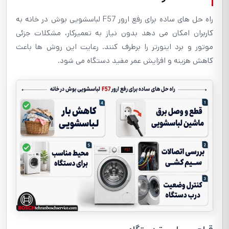
راه حل های ساده برای رفع ارور F57 لباسشویی بوش در خانه به
کاربران امکان می دهد بدون نیاز به تعمیرکار، مشکلات جزئی
موتور و برد اینورتر را برطرف کنند. رعایت این روش ها باعث
کاهش هزینه و افزایش عمر مفید دستگاه می شود.