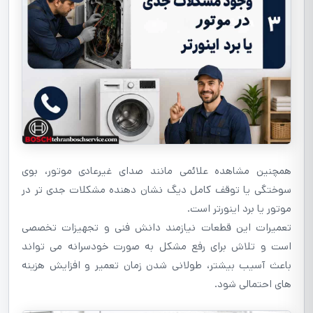
همچنین مشاهده علائمی مانند صدای غیرعادی موتور، بوی
سوختگی یا توقف کامل دیگ نشان دهنده مشکلات جدی تر در
موتور یا برد اینورتر است.
تعمیرات این قطعات نیازمند دانش فنی و تجهیزات تخصصی
است و تلاش برای رفع مشکل به صورت خودسرانه می تواند
باعث آسیب بیشتر، طولانی شدن زمان تعمیر و افزایش هزینه
های احتمالی شود.