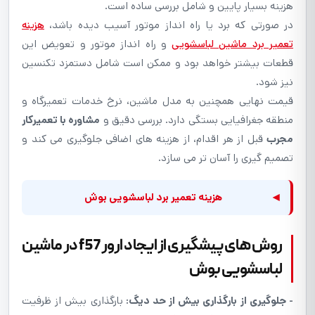
هزینه بسیار پایین و شامل بررسی ساده است.
در صورتی که برد یا راه انداز موتور آسیب دیده باشد،
هزینه
تعمیر برد ماشین لباسشویی
و راه انداز موتور و تعویض این
قطعات بیشتر خواهد بود و ممکن است شامل دستمزد تکنسین
نیز شود.
قیمت نهایی همچنین به مدل ماشین، نرخ خدمات تعمیرگاه و
منطقه جغرافیایی بستگی دارد. بررسی دقیق و
مشاوره با تعمیرکار
مجرب
قبل از هر اقدام، از هزینه های اضافی جلوگیری می کند و
تصمیم گیری را آسان تر می سازد.
◂
هزینه تعمیر برد لباسشویی بوش
روش های پیشگیری از ایجاد ارور f57 در ماشین
لباسشویی بوش
- جلوگیری از بارگذاری بیش از حد دیگ:
بارگذاری بیش از ظرفیت