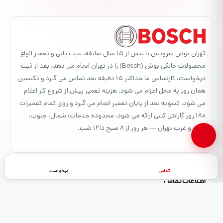
تهران بوش سرویس با بیش از ۱۵ سال سابقه، عیب یابی و تعمیر انواع
محصولات خانگی بوش (Bosch) را در تهران انجام می دهد. بعد از ثبت
درخواست، کارشناس ما حداکثر ۱۵ دقیقه بعد تماس می گیرد و تکنسین
همان روز به محل اعزام می شود. هزینه تعمیر پیش از شروع کار اعلام
می شود، تسویه بعد از پایان تعمیر انجام می گیرد و روی تمام تعمیرات
۱۸۰ روز گارانتی کتبی ارائه می شود. محدوده خدمات: شمال، جنوب،
شرق و غرب تهران — هر روز از ۸ صبح تا ۱۲ شب.
تماس
درخواست
اطلاعات تماس
تهران