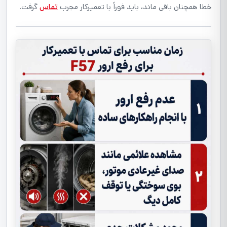
خطا همچنان باقی ماند، باید فوراً با تعمیرکار مجرب
تماس
گرفت.