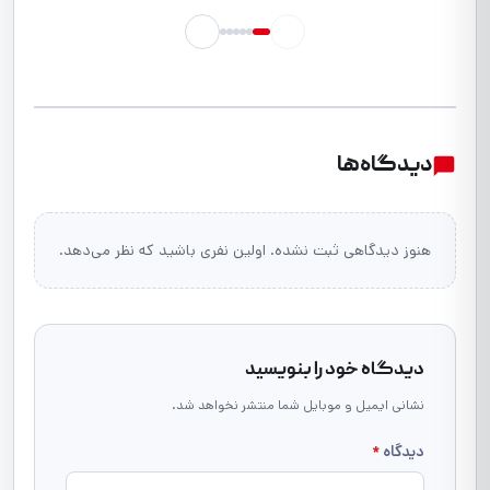
دیدگاه‌ها
هنوز دیدگاهی ثبت نشده. اولین نفری باشید که نظر می‌دهد.
دیدگاه خود را بنویسید
نشانی ایمیل و موبایل شما منتشر نخواهد شد.
دیدگاه
*