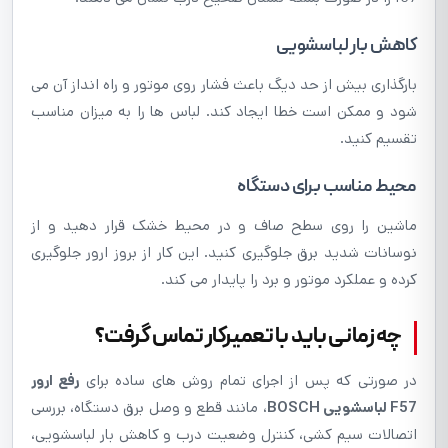
کاهش بار لباسشویی
بارگذاری بیش از حد دیگ باعث فشار روی موتور و راه انداز آن می
شود و ممکن است خطا ایجاد کند. لباس ها را به میزان مناسب
تقسیم کنید.
محیط مناسب برای دستگاه
ماشین را روی سطح صاف و در محیط خشک قرار دهید و از
نوسانات شدید برق جلوگیری کنید. این کار از بروز ارور جلوگیری
کرده و عملکرد موتور و برد را پایدار می کند.
چه زمانی باید با تعمیرکار تماس گرفت؟
در صورتی که پس از اجرای تمام روش های ساده برای
رفع ارور
F57 لباسشویی BOSCH
، مانند قطع و وصل برق دستگاه، بررسی
اتصالات سیم کشی، کنترل وضعیت درب و کاهش بار لباسشویی،