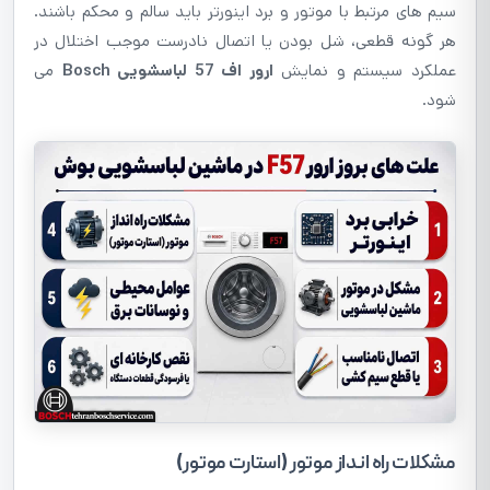
سیم های مرتبط با موتور و برد اینورتر باید سالم و محکم باشند.
هر گونه قطعی، شل بودن یا اتصال نادرست موجب اختلال در
عملکرد سیستم و نمایش
ارور اف 57 لباسشویی Bosch
می
شود.
مشکلات راه انداز موتور (استارت موتور)