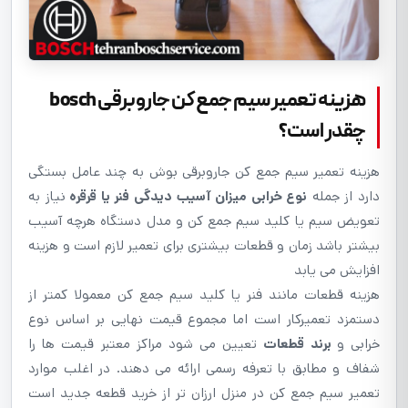
هزينه تعمیر سیم جمع کن جاروبرقی bosch
چقدر است؟
هزینه تعمیر سیم جمع کن جاروبرقی بوش به چند عامل بستگی
دارد از جمله
نوع خرابی میزان آسیب دیدگی فنر یا قرقره
نیاز به
تعویض سیم یا کلید سیم جمع کن و مدل دستگاه هرچه آسیب
بیشتر باشد زمان و قطعات بیشتری برای تعمیر لازم است و هزینه
افزایش می یابد
هزینه قطعات مانند فنر یا کلید سیم جمع کن معمولا کمتر از
دستمزد تعمیرکار است اما مجموع قیمت نهایی بر اساس نوع
خرابی و
برند قطعات
تعیین می شود مراکز معتبر قیمت ها را
شفاف و مطابق با تعرفه رسمی ارائه می دهند. در اغلب موارد
تعمیر سیم جمع کن در منزل ارزان تر از خرید قطعه جدید است