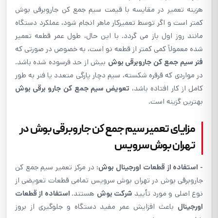
هزینه تعمیر در مقایسه با قیمت سیم جمع کن جاروبرقی بوش
کمتر است و اگر توسط تعمیرکار ماهر انجام شود، عملکرد دستگاه
مانند روز اول باز می گردد. با این حال، طول عمر قطعه تعمیر
شده معمولاً کمی کمتر از قطعه نو است، به خصوص در صورتی که
فنر سیم جمع کن جاروبرقی بوش
بیش از حد فرسوده شده باشد.
در مواردی که قرقره شکسته، سیم دچار پارگی متعدد یا فنر به طور
کامل از کار افتاده باشد،
تعویض سیم جمع کن جارو برقی بوش
بهترین گزینه است.
مزایای تعمیر سیم جمع کن جاروبرقی بوش در
تهران بوش سرویس
- استفاده از قطعات اورجینال بوش:
در مرکز تعمیر سیم جمع کن
جاروبرقی بوش در تهران بوش سرویس تمامی قطعات تعویضی از
نوع اصلی و مورد تأیید
شرکت بوش
هستند.
استفاده از قطعات
اورجینال
باعث افزایش عمر مفید دستگاه و جلوگیری از بروز