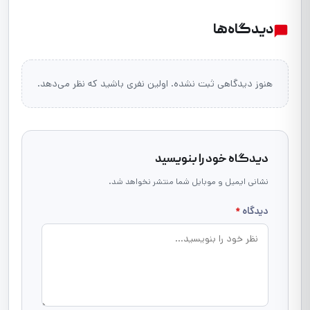
دیدگاه‌ها
هنوز دیدگاهی ثبت نشده. اولین نفری باشید که نظر می‌دهد.
دیدگاه خود را بنویسید
نشانی ایمیل و موبایل شما منتشر نخواهد شد.
دیدگاه
*