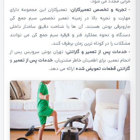
خرابی مجدد می شود.
- تجربه و تخصص تعمیرکاران:
تعمیرکاران این مجموعه دارای
مهارت و تجربه بالا در زمینه تعمیر تخصصی سیم جمع کن
جاروبرقی بوش هستند. آن ها با شناخت دقیق ساختار داخلی
دستگاه و نحوه عملکرد فنر و قرقره سیم جمع کن می توانند
مشکلات را در کوتاه ترین زمان برطرف کنند.
- خدمات پس از تعمیر و گارانتی:
تهران بوش سرویس پس از
انجام تعمیر، برای اطمینان خاطر مشتریان،
خدمات پس از تعمیر
و
گارانتی قطعات تعویض شده
ارائه می دهد.