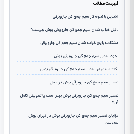
فهرست مطالب
آشنایی با نحوه کار سیم جمع کن جاروبرقی
دليل خراب شدن سیم جمع کن جاروبرقی بوش چيست؟
مشکلات رایج خراب شدن سیم جمع کن جاروبرقی
نحوه تعمیر سیم جمع کن جاروبرقی بوش
نکات ايمنی در تعمير سیم جمع کن جاروبرقی بوش
تعمير سیم جمع کن جاروبرقی بوش در محل
تعمير سیم جمع کن جاروبرقی بوش بهتر است يا تعويض کامل
آن؟
مزایای تعمیر سیم جمع کن جاروبرقی بوش در تهران بوش
سرویس