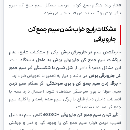
فشار زیاد هنگام جمع کردن، موجب مشکل سیم جمع کن جارو
برقی بوش و آسیب دیدن فنر داخلی می شود.
مشکلات رایج خراب شدن سیم جمع کن
جاروبرقی
- برنگشتن سیم در جاروبرقی بوش:
یکی از مشکلات شایع،
عدم
بازگشت سیم جمع کن جاروبرقی بوش به داخل دستگاه
است.
این مشکل معمولاً ناشی از
شل شدن یا شکستگی فنر سیم جمع
کن جاروبرقی بوش
می باشد و نیاز به تعمیر یا تعویض فنر دارد.
- جرقه زدن سیم جمع کن و بوی سوختگی:
اگر هنگام جمع کردن
سیم، جرقه یا بوی سوختگی مشاهده شود، احتمال دارد سیم یا
اتصالات داخلی دچار قطع یا پارگی سیم شده باشد و یا کلید سیم
جمع کن معیوب شده باشد.
- گیر کردن سیم جمع کن جاروبرقی BOSCH:
گاهی سیم به دلیل
آسیب دیدن قرقره سیم جمع کن یا وجود گرد و غبار و چرخش