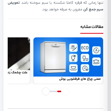
تنها زمانی که قرقره کاملا شکسته یا سیم سوخته باشد
تعویض
سیم جمع کن
مقرون به صرفه خواهد بود.
مقالات مشابه
علت چشمک زدن چراغ
معنی چراغ های ظرفشویی بوش