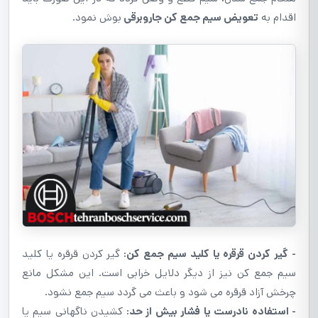
اقدام به
تعویض سیم جمع کن جاروبرقی
بوش نمود.
- گیر کردن قرقره یا کلید سیم جمع کن:
گیر کردن قرقره یا کلید
سیم جمع کن نیز از دیگر دلایل خرابی است. این مشکل مانع
چرخش آزاد قرقره می شود و باعث می گردد سیم جمع نشود.
- استفاده نادرست یا فشار بیش از حد:
کشیدن ناگهانی سیم یا