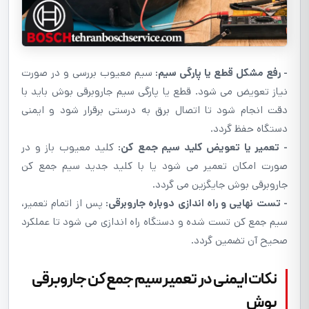
- رفع مشکل قطع یا پارگی سیم:
سیم معیوب بررسی و در صورت
نیاز تعویض می شود. قطع یا پارگی سیم جاروبرقی بوش باید با
دقت انجام شود تا اتصال برق به درستی برقرار شود و ایمنی
دستگاه حفظ گردد.
- تعمیر یا تعویض کلید سیم جمع کن:
کلید معیوب باز و در
صورت امکان تعمیر می شود یا با کلید جدید سیم جمع کن
جاروبرقی بوش جایگزین می گردد.
- تست نهایی و راه اندازی دوباره جاروبرقی:
پس از اتمام تعمیر،
سیم جمع کن تست شده و دستگاه راه اندازی می شود تا عملکرد
صحیح آن تضمین گردد.
نکات ايمنی در تعمير سیم جمع کن جاروبرقی
بوش