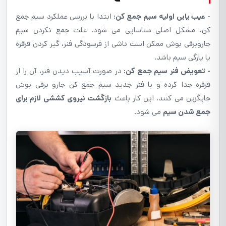
- عیب یابی اولیه سیم جمع کن:
ابتدا با بررسی عملکرد سیم جمع
کن، مشکل اصلی شناسایی می شود. علت جمع نکردن سیم
جاروبرقی بوش ممکن است ناشی از فرسودگی فنر، گیر کردن قرقره
یا پارگی سیم باشد.
- تعویض فنر سیم جمع کن:
در صورت آسیب دیدن فنر، آن را از
قرقره جدا کرده و با فنر جدید سیم جمع کن جارو برقی بوش
جایگزین می کنند. این کار باعث
بازگشت نیروی کششی لازم برای
جمع شدن سیم
می شود.