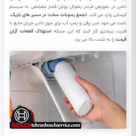
تاخیر در تعویض فیلتر یخچال بوش فشار مضاعفی به سیستم
آبرسانی وارد می کند.
تجمع رسوبات سخت در مسیر های باریک
،
باعث می شود شیر برقی و پمپ آب برای عبور دادن جریان مایع با
قدرت بیشتری کار کنند که این مساله
استهلاک قطعات گران
قیمت
را به شدت بالا می برد.