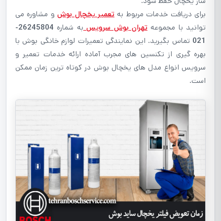
ساز یخچال حفظ شود.
برای دریافت خدمات مربوط به
تعمیر یخچال بوش
و مشاوره می
توانید با مجموعه
تهران بوش سرویس
به شماره
26245804-
021
تماس بگیرید. این نمایندگی تعمیرات لوازم خانگی بوش با
بهره گیری از تکنسین های مجرب آماده ارائه خدمات تعمیر و
سرویس انواع مدل های یخچال بوش در کوتاه ترین زمان ممکن
است.