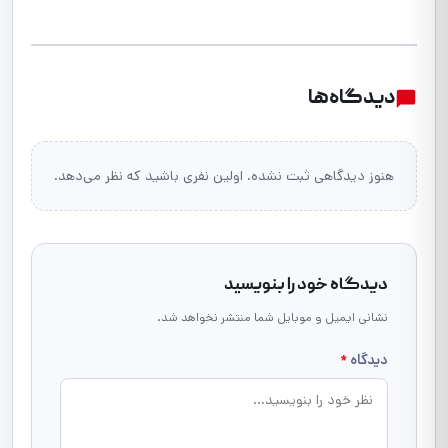
دیدگاه‌ها
هنوز دیدگاهی ثبت نشده. اولین نفری باشید که نظر می‌دهد.
دیدگاه خود را بنویسید
نشانی ایمیل و موبایل شما منتشر نخواهد شد.
دیدگاه
*