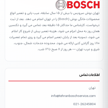
تهران بوش سرویس با بیش از ۱۵ سال سابقه، عیب یابی و تعمیر انواع
محصولات خانگی بوش (Bosch) را در تهران انجام می دهد. بعد از ثبت
درخواست، کارشناس ما حداکثر ۱۵ دقیقه بعد تماس می گیرد و تکنسین
همان روز به محل اعزام می شود. هزینه تعمیر پیش از شروع کار اعلام
می شود، تسویه بعد از پایان تعمیر انجام می گیرد و روی تمام تعمیرات
۱۸۰ روز گارانتی کتبی ارائه می شود. محدوده خدمات: شمال، جنوب،
شرق و غرب تهران — هر روز از ۸ صبح تا ۱۲ شب.
اطلاعات تماس
تهران
info@tehranboschservice.com
021-26245804