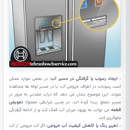
- ایجاد رسوب یا گرفتگی در مسیر آب:
در بعضی موارد ممکن
است رسوبات در اطراف خروجی آب یا در مسیر لوله ها مشاهده
شوند. این موضوع نشان می دهد که ذرات معدنی به مرور در
مسیر تجمع پیدا کرده اند. در چنین شرایطی معمولا
تعویض
قطعه
می تواند به بهبود جریان آب کمک کند و از ادامه گرفتگی
جلوگیری کند.
- تغییر رنگ یا کاهش کیفیت آب خروجی:
اگر آب خروجی از آب