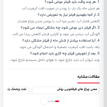
1. هر چند وقت باید فیلتر عوض شود؟
هر شش ماه یک بار، یا زودتر در صورت افت کیفیت آب
2. از کجا بفهمیم فیلتر نیاز به تعویض دارد؟
کاهش فشار آب، تغییر مزه آب، یا روشن شدن چراغ هشدار
3. اگر فیلتر دیر عوض شود چه مشکلی ایجاد می شود؟
آلودگی آب بیشتر می شود و کارایی فیلتر کاهش پیدا می کند.
4. آیا استفاده بیشتر از شش ماه از فیلتر مشکلی دارد؟
بله، باعث افت کیفیت تصفیه و احتمال آلودگی می شود.
5. بعد از تعویض فیلتر چه کاری باید انجام شود؟
چند لیوان آب باید خارج شود تا هوای داخل سیستم خارج شود.
مقالات مشابه
معنی چراغ های ظرفشویی بوش
علت چشمک زدن چراغ