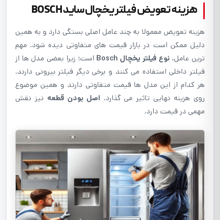
هزینه تعویض فیلتر یخچال ساید BOSCH
هزینه تعویض معمولا به چند عامل اصلی بستگی دارد و به همین
دلیل ممکن است در بازار قیمت های متفاوتی دیده شود. مهم
ترین عامل،
نوع فیلتر یخچال Bosch
است؛ زیرا بعضی مدل ها از
فیلتر داخلی استفاده می کنند و برخی دیگر فیلتر بیرونی دارند.
هر کدام از این مدل ها قیمت متفاوتی دارند و همین موضوع
روی هزینه نهایی تاثیر می گذارد.
اصل بودن قطعه
نیز نقش
مهمی در قیمت دارد.