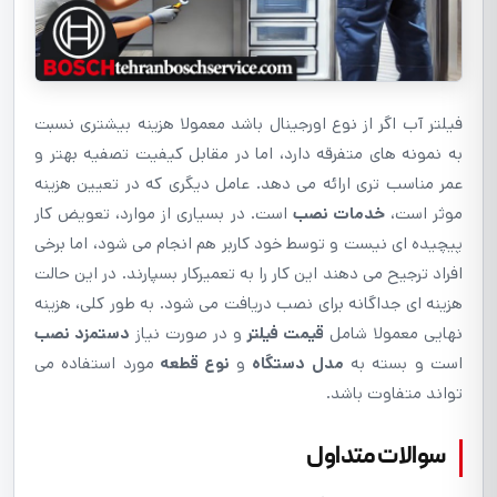
فیلتر آب اگر از نوع اورجینال باشد معمولا هزینه بیشتری نسبت
به نمونه های متفرقه دارد، اما در مقابل کیفیت تصفیه بهتر و
عمر مناسب تری ارائه می دهد. عامل دیگری که در تعیین هزینه
موثر است،
خدمات نصب
است. در بسیاری از موارد، تعویض کار
پیچیده ای نیست و توسط خود کاربر هم انجام می شود، اما برخی
افراد ترجیح می دهند این کار را به تعمیرکار بسپارند. در این حالت
هزینه ای جداگانه برای نصب دریافت می شود. به طور کلی، هزینه
نهایی معمولا شامل
قیمت فیلتر
و در صورت نیاز
دستمزد نصب
است و بسته به
مدل دستگاه
و
نوع قطعه
مورد استفاده می
تواند متفاوت باشد.
سوالات متداول