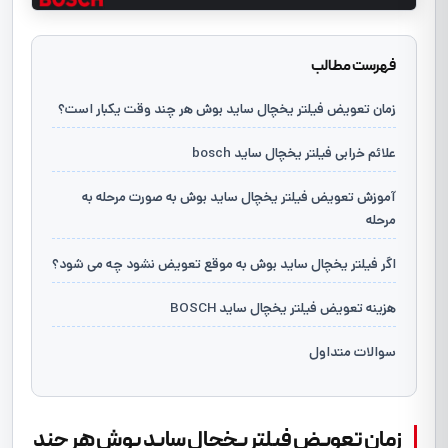
فهرست مطالب
زمان تعویض فیلتر یخچال ساید بوش هر چند وقت یکبار است؟
علائم خرابی فیلتر یخچال ساید bosch
آموزش تعویض فیلتر یخچال ساید بوش به صورت مرحله به
مرحله
اگر فیلتر یخچال ساید بوش به موقع تعویض نشود چه می شود؟
هزینه تعویض فیلتر یخچال ساید BOSCH
سوالات متداول
زمان تعویض فیلتر یخچال ساید بوش هر چند