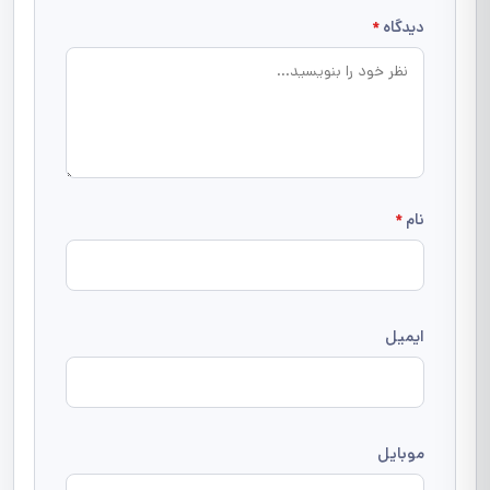
دیدگاه
*
نام
*
ایمیل
موبایل