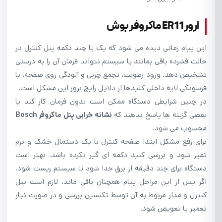
ارور ER11 ماکروفر بوش
این پیام زمانی دیده می شود که یک یا چند دکمه پنل کنترل در
حالت فشرده باقی بمانند یا سیستم نتواند فرمان آن را به درستی
تشخیص دهد. ورود رطوبت، تجمع چربی و آلودگی روی صفحه، یا
فرسودگی لایه داخلی کلیدها از دلایل رایج بروز این مشکل است.
در چنین شرایطی دستگاه ممکن است بدون فرمان کار کند یا
بعضی گزینه ها پاسخ ندهند که
نشانه خرابی پنل ماکروفر Bosch
محسوب می شود.
برای رفع مشکل ابتدا صفحه کنترل با یک دستمال خشک و نرم
تمیز شود و بررسی کنید دکمه ای گیر نکرده باشد. بهتر است
دستگاه برای چند دقیقه از برق جدا شود تا سیستم ریست شود.
اگر پس از این مراحل پیام همچنان باقی ماند، لازم است پنل
کنترل و مدار مربوط به آن توسط تکنسین بررسی و در صورت نیاز
تعمیر یا تعویض شود.