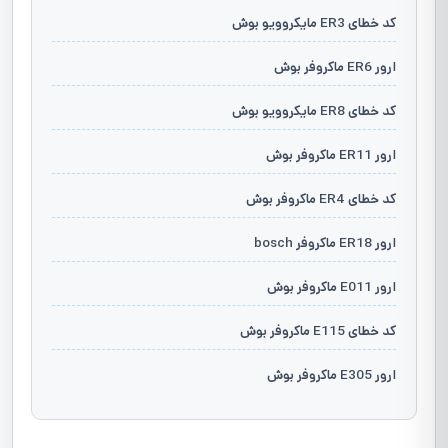
کد خطای ER3 مایکروویو بوش
ارور ER6 ماکروفر بوش
کد خطای ER8 مایکروویو بوش
ارور ER11 ماکروفر بوش
کد خطای ER4 ماکروفر بوش
ارور ER18 ماکروفر bosch
ارور E011 ماکروفر بوش
کد خطای E115 ماکروفر بوش
ارور E305 ماکروفر بوش