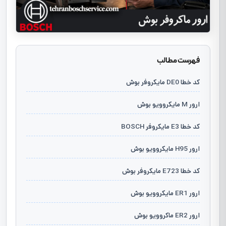
فهرست مطالب
کد خطا DE0 مایکروفر بوش
ارور M مایکروویو بوش
کد خطا E3 مایکروفر BOSCH
ارور H95 مایکروویو بوش
کد خطا E723 مایکروفر بوش
ارور ER1 مایکروویو بوش
ارور ER2 ماکروویو بوش