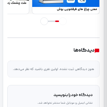
علت چشمک زدن چراغ
معنی چراغ های ظرفشویی بوش
دیدگاه‌ها
هنوز دیدگاهی ثبت نشده. اولین نفری باشید که نظر می‌دهد.
دیدگاه خود را بنویسید
نشانی ایمیل و موبایل شما منتشر نخواهد شد.