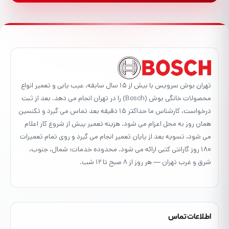
تهران بوش سرویس با بیش از ۱۵ سال سابقه، عیب یابی و تعمیر انواع
محصولات خانگی بوش (Bosch) را در تهران انجام می دهد. بعد از ثبت
درخواست، کارشناس ما حداکثر ۱۵ دقیقه بعد تماس می گیرد و تکنسین
همان روز به محل اعزام می شود. هزینه تعمیر پیش از شروع کار اعلام
می شود، تسویه بعد از پایان تعمیر انجام می گیرد و روی تمام تعمیرات
۱۸۰ روز گارانتی کتبی ارائه می شود. محدوده خدمات: شمال، جنوب،
شرق و غرب تهران — هر روز از ۸ صبح تا ۱۲ شب.
اطلاعات تماس