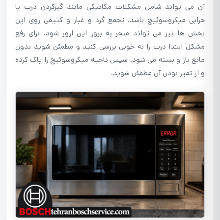
آن می تواند شامل مشکلات مکانیکی مانند گیرکردن درب یا
خرابی میکروسوئیچ باشد. تجمع گرد و غبار و کثیفی روی این
بخش ها نیز می تواند منجر به بروز این ارور شود. برای رفع
مشکل ابتدا درب را به خوبی بررسی کنید و مطمئن شوید بدون
مانع باز و بسته می شود. سپس ناحیه میکروسوئیچ را پاک کرده
و از تمیز بودن آن مطمئن شوید.